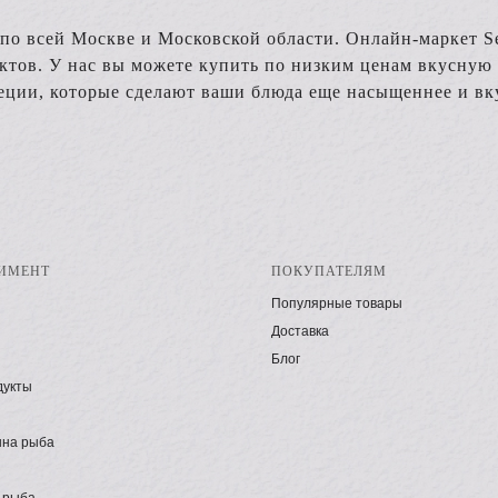
по всей Москве и Московской области. Онлайн-маркет S
ов. У нас вы можете купить по низким ценам вкусную рыб
ции, которые сделают ваши блюда еще насыщеннее и вк
ИМЕНТ
ПОКУПАТЕЛЯМ
Популярные товары
Доставка
Блог
дукты
на рыба