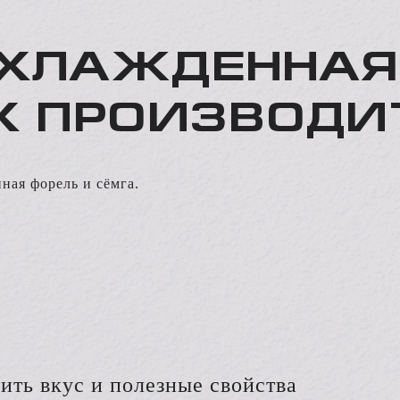
ХЛАЖДЕННАЯ
Х ПРОИЗВОДИ
ная форель и сёмга.
ить вкус и полезные свойства