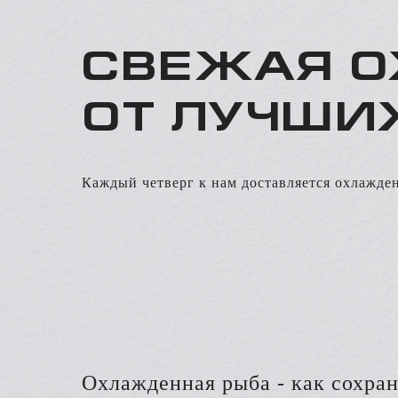
СВЕЖАЯ О
ОТ ЛУЧШИ
Каждый четверг к нам доставляется охлажден
Охлажденная рыба - как сохран