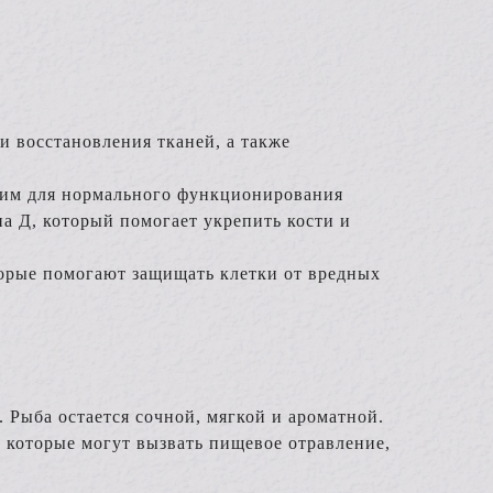
.
и восстановления тканей, а также
дим для нормального функционирования
а Д, который помогает укрепить кости и
торые помогают защищать клетки от вредных
. Рыба остается сочной, мягкой и ароматной.
 которые могут вызвать пищевое отравление,