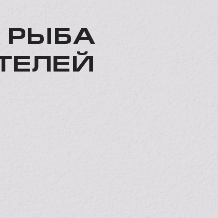
 РЫБА
ТЕЛЕЙ