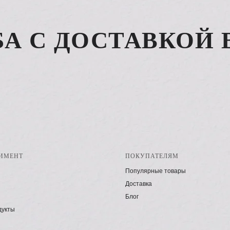
А С ДОСТАВКОЙ 
ИМЕНТ
ПОКУПАТЕЛЯМ
Популярные товары
Доставка
Блог
дукты