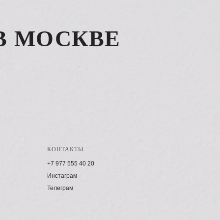
В МОСКВЕ
КОНТАКТЫ
+7 977 555 40 20
Инстаграм
Телеграм