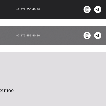
+7 977 555 40 20
+7 977 555 40 20
енное