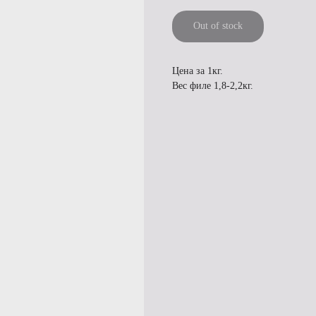
Out of stock
Цена за 1кг.
Вес филе 1,8-2,2кг.