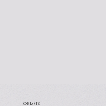
КОНТАКТЫ