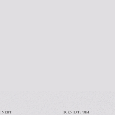
ИМЕНТ
ПОКУПАТЕЛЯМ