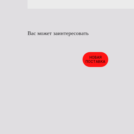
Вас может заинтересовать
НОВАЯ
ПОСТАВКА