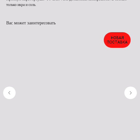
только икра и соль.
Вас может заинтересовать
НОВАЯ
ПОСТАВКА