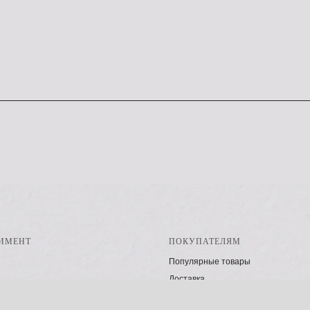
ИМЕНТ
ПОКУПАТЕЛЯМ
Популярные товары
Доставка
Блог