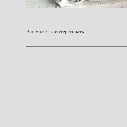
Вас может заинтересовать