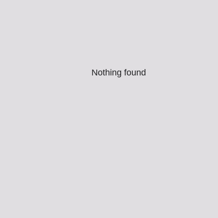
Nothing found