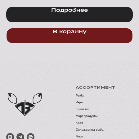
Подробнее
В корзину
АССОРТИМЕНТ
Рыба
Икра
Креветки
Морепродукты
Краб
Охлажденна рыба
Мясо